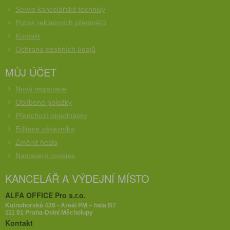
Servis kancelářské techniky
Potisk reklamních předmětů
Kontakt
Ochrana osobních údajů
MŮJ ÚČET
Nová registrace
Oblíbené položky
Předchozí objednávky
Editace zákazníka
Změnit heslo
Nastavení cookies
KANCELÁŘ A VÝDEJNÍ MÍSTO
ALFA OFFICE Pro s.r.o.
Kutnohorská 426 - Areál PM – hala B7
111 01 Praha-Dolní Měcholupy
Kontakt