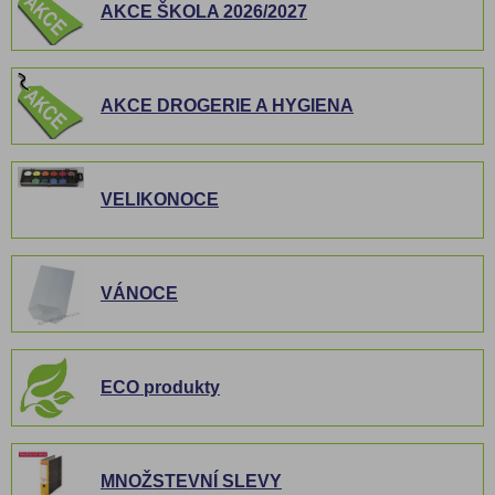
AKCE ŠKOLA 2026/2027
AKCE DROGERIE A HYGIENA
VELIKONOCE
VÁNOCE
ECO produkty
MNOŽSTEVNÍ SLEVY