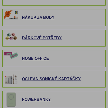
NÁKUP ZA BODY
DÁRKOVÉ POTŘEBY
HOME-OFFICE
OCLEAN SONICKÉ KARTÁČKY
POWERBANKY